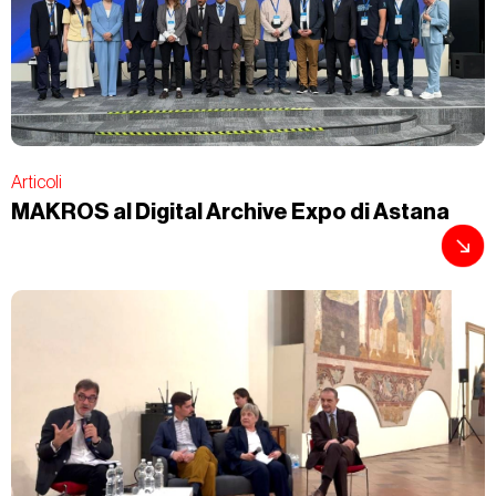
Articoli
MAKROS al Digital Archive Expo di Astana