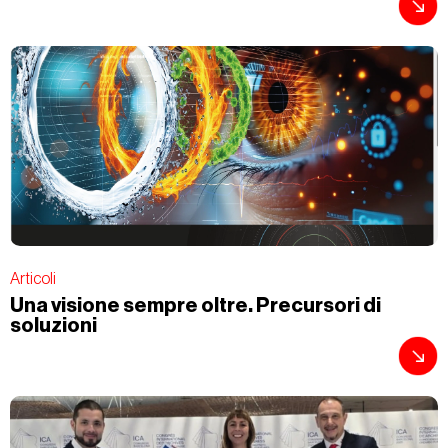
Articoli
Una visione sempre oltre. Precursori di
soluzioni