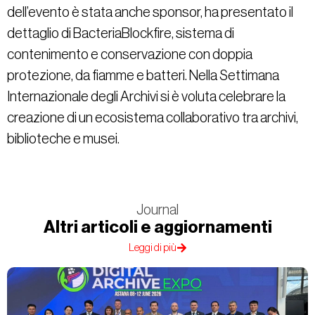
dell’evento è stata anche sponsor, ha presentato il
dettaglio di BacteriaBlockfire, sistema di
contenimento e conservazione con doppia
protezione, da fiamme e batteri. Nella Settimana
Internazionale degli Archivi si è voluta
celebrare la
creazione di un ecosistema collaborativo tra archivi,
biblioteche e musei.
Journal
Altri articoli e aggiornamenti
Leggi di più