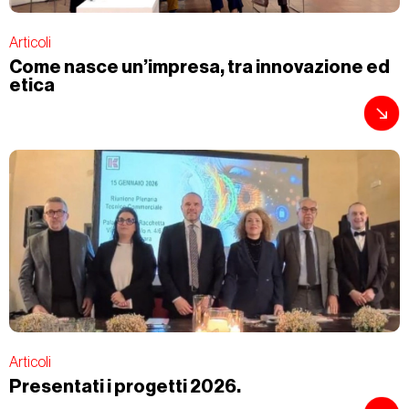
Articoli
Come nasce un’impresa, tra innovazione ed
etica
Articoli
Presentati i progetti 2026.