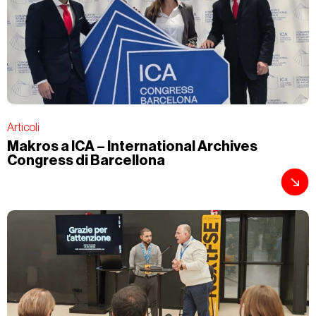
Articoli
Makros a ICA – International Archives
Congress di Barcellona